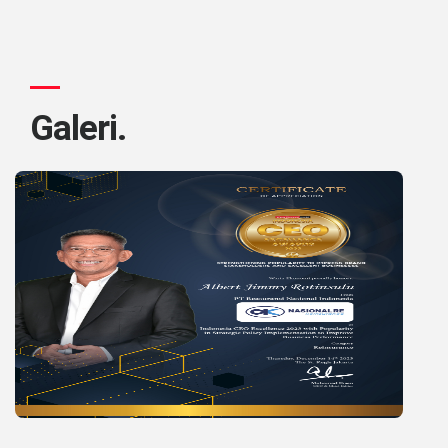
Galeri.