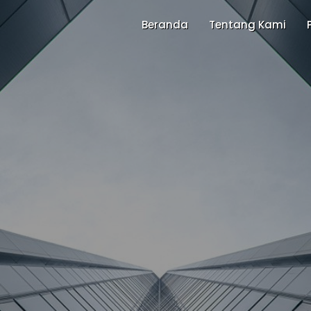
Beranda
Tentang Kami