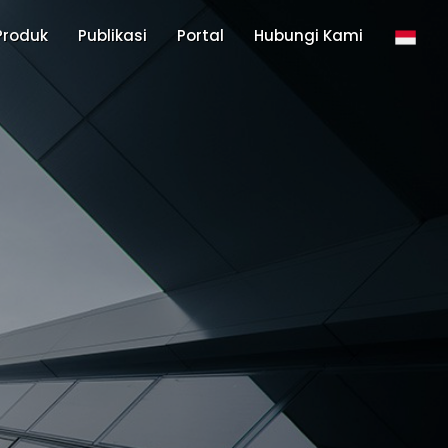
Produk
Publikasi
Portal
Hubungi Kami