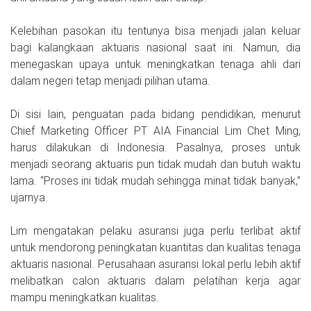
Kelebihan pasokan itu tentunya bisa menjadi jalan keluar
bagi kalangkaan aktuaris nasional saat ini. Namun, dia
menegaskan upaya untuk meningkatkan tenaga ahli dari
dalam negeri tetap menjadi pilihan utama.
Di sisi lain, penguatan pada bidang pendidikan, menurut
Chief Marketing Officer PT AIA Financial Lim Chet Ming,
harus dilakukan di Indonesia. Pasalnya, proses untuk
menjadi seorang aktuaris pun tidak mudah dan butuh waktu
lama. “Proses ini tidak mudah sehingga minat tidak banyak,”
ujarnya.
Lim mengatakan pelaku asuransi juga perlu terlibat aktif
untuk mendorong peningkatan kuantitas dan kualitas tenaga
aktuaris nasional. Perusahaan asuransi lokal perlu lebih aktif
melibatkan calon aktuaris dalam pelatihan kerja agar
mampu meningkatkan kualitas.