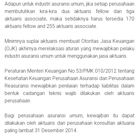
Adapun untuk industri asuransi umum, jika setiap perusahaan
membutuhkan kira-kira dua aktuaris fellow dan tiga
aktuaris associate, maka setidaknya harus tersedia 170
aktuaris fellow and 255 aktuaris associate.
Minimnya suplai aktuaris membuat Otoritas Jasa Keuangan
(OJK) akhirnya merelaksasi aturan yang mewajibkan pelaku
industri asuransi umum untuk menggunakan jasa aktuaris.
Peraturan Menteri Keuangan No.53/PMK.010/2012 tentang
Kesehatan Keuangan Perusahaan Asuransi dan Perusahaan
Reasuransi mewajibkan penilaian terhadap liabilitas dalam
bentuk cadangan teknis wajib dilakukan oleh aktuaris
perusahaan.
Bagi perusahaan asuransi umum, kewajiban itu dapat
dilakukan oleh aktuaris dari perusahaan konsultan aktuaria
paling lambat 31 Desember 2014.