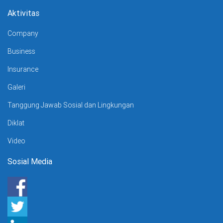
Aktivitas
Company
Business
Insurance
Galeri
Tanggung Jawab Sosial dan Lingkungan
Diklat
Video
Sosial Media