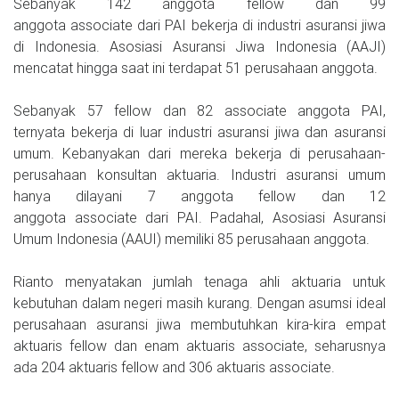
Sebanyak 142 anggota fellow dan 99
anggota associate dari PAI bekerja di industri asuransi jiwa
di Indonesia. Asosiasi Asuransi Jiwa Indonesia (AAJI)
mencatat hingga saat ini terdapat 51 perusahaan anggota.
Sebanyak 57 fellow dan 82 associate anggota PAI,
ternyata bekerja di luar industri asuransi jiwa dan asuransi
umum. Kebanyakan dari mereka bekerja di perusahaan-
perusahaan konsultan aktuaria. Industri asuransi umum
hanya dilayani 7 anggota fellow dan 12
anggota associate dari PAI. Padahal, Asosiasi Asuransi
Umum Indonesia (AAUI) memiliki 85 perusahaan anggota.
Rianto menyatakan jumlah tenaga ahli aktuaria untuk
kebutuhan dalam negeri masih kurang. Dengan asumsi ideal
perusahaan asuransi jiwa membutuhkan kira-kira empat
aktuaris fellow dan enam aktuaris associate, seharusnya
ada 204 aktuaris fellow and 306 aktuaris associate.