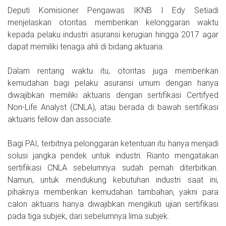
Deputi Komisioner Pengawas IKNB I Edy Setiadi
menjelaskan otoritas memberikan kelonggaran waktu
kepada pelaku industri asuransi kerugian hingga 2017 agar
dapat memiliki tenaga ahli di bidang aktuaria.
Dalam rentang waktu itu, otoritas juga memberikan
kemudahan bagi pelaku asuransi umum dengan hanya
diwajibkan memiliki aktuaris dengan sertifikasi Certifyed
Non-Life Analyst (CNLA), atau berada di bawah sertifikasi
aktuaris fellow dan associate.
Bagi PAI, terbitnya pelonggaran ketentuan itu hanya menjadi
solusi jangka pendek untuk industri. Rianto mengatakan
sertifikasi CNLA sebelumnya sudah pernah diterbitkan.
Namun, untuk mendukung kebutuhan industri saat ini,
pihaknya memberikan kemudahan tambahan, yakni para
calon aktuaris hanya diwajibkan mengikuti ujian sertifikasi
pada tiga subjek, dari sebelumnya lima subjek.