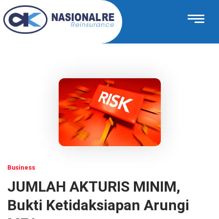
Business
JUMLAH AKTURIS MINIM,
Bukti Ketidaksiapan Arungi