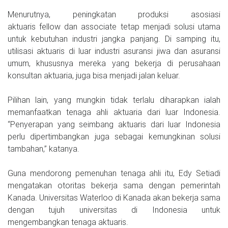
Menurutnya, peningkatan produksi asosiasi
aktuaris fellow dan associate tetap menjadi solusi utama
untuk kebutuhan industri jangka panjang. Di samping itu,
utilisasi aktuaris di luar industri asuransi jiwa dan asuransi
umum, khususnya mereka yang bekerja di perusahaan
konsultan aktuaria, juga bisa menjadi jalan keluar.
Pilihan lain, yang mungkin tidak terlalu diharapkan ialah
memanfaatkan tenaga ahli aktuaria dari luar Indonesia.
“Penyerapan yang seimbang aktuaris dari luar Indonesia
perlu dipertimbangkan juga sebagai kemungkinan solusi
tambahan,” katanya.
Guna mendorong pemenuhan tenaga ahli itu, Edy Setiadi
mengatakan otoritas bekerja sama dengan pemerintah
Kanada. Universitas Waterloo di Kanada akan bekerja sama
dengan tujuh universitas di Indonesia untuk
mengembangkan tenaga aktuaris.