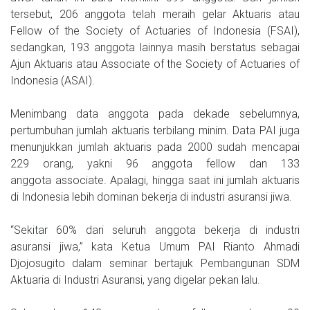
tersebut, 206 anggota telah meraih gelar Aktuaris atau
Fellow of the Society of Actuaries of Indonesia (FSAI),
sedangkan, 193 anggota lainnya masih berstatus sebagai
Ajun Aktuaris atau Associate of the Society of Actuaries of
Indonesia (ASAI).
Menimbang data anggota pada dekade sebelumnya,
pertumbuhan jumlah aktuaris terbilang minim. Data PAI juga
menunjukkan jumlah aktuaris pada 2000 sudah mencapai
229 orang, yakni 96 anggota fellow dan 133
anggota associate. Apalagi, hingga saat ini jumlah aktuaris
di Indonesia lebih dominan bekerja di industri asuransi jiwa.
“Sekitar 60% dari seluruh anggota bekerja di industri
asuransi jiwa,” kata Ketua Umum PAI Rianto Ahmadi
Djojosugito dalam seminar bertajuk Pembangunan SDM
Aktuaria di Industri Asuransi, yang digelar pekan lalu.