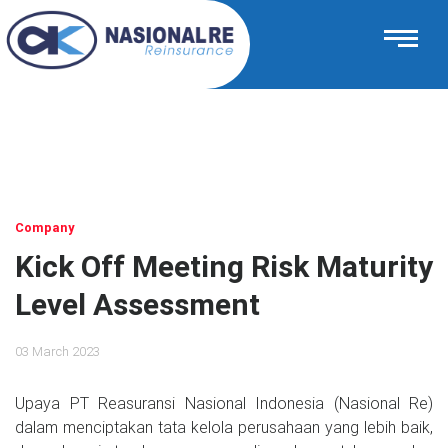
Company
Kick Off Meeting Risk Maturity
Level Assessment
03 March 2023
Upaya PT Reasuransi Nasional Indonesia (Nasional Re)
dalam menciptakan tata kelola perusahaan yang lebih baik,