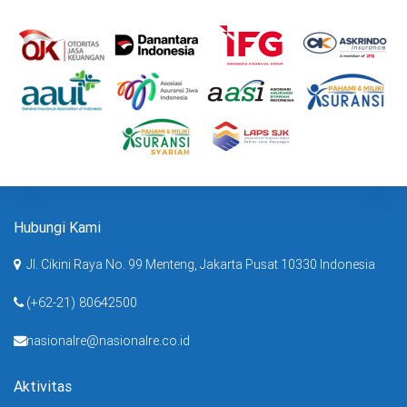
Hubungi Kami
Jl. Cikini Raya No. 99 Menteng, Jakarta Pusat 10330 Indonesia
(+62-21) 80642500
nasionalre@nasionalre.co.id
Aktivitas