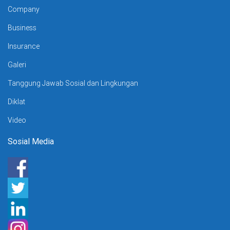
Company
Business
Insurance
Galeri
Tanggung Jawab Sosial dan Lingkungan
Diklat
Video
Sosial Media