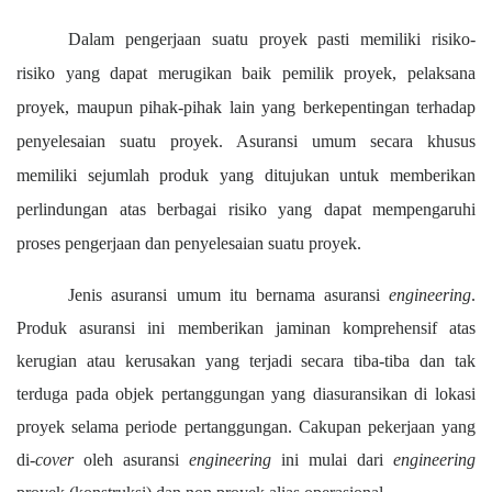
Dalam pengerjaan suatu proyek pasti memiliki risiko-
risiko yang dapat merugikan baik pemilik proyek, pelaksana
proyek, maupun pihak-pihak lain yang berkepentingan terhadap
penyelesaian suatu proyek. Asuransi umum secara khusus
memiliki sejumlah produk yang ditujukan untuk memberikan
perlindungan atas berbagai risiko yang dapat mempengaruhi
proses pengerjaan dan penyelesaian suatu proyek.
Jenis asuransi umum itu bernama asuransi
engineering
.
Produk asuransi ini memberikan jaminan komprehensif atas
kerugian atau kerusakan yang terjadi secara tiba-tiba dan tak
terduga pada objek pertanggungan yang diasuransikan di lokasi
proyek selama periode pertanggungan. Cakupan pekerjaan yang
di-
cover
oleh asuransi
engineering
ini mulai dari
engineering