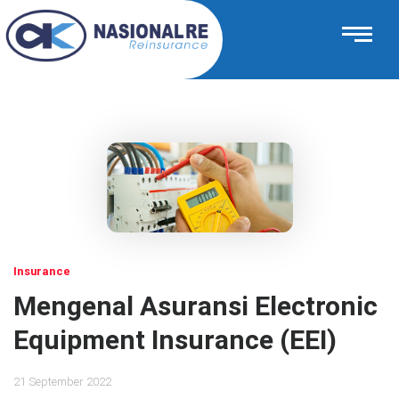
Insurance
Mengenal Asuransi Electronic
Equipment Insurance (EEI)
21 September 2022