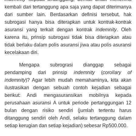
kembali dari tertanggung apa saja yang dapat diterimanya
dari sumber lain. Berdasarkan definisi tersebut, hak
subrogasi hanya bisa diterapkan untuk kontrak-kontrak
asuransi yang terkait dengan kontrak
indemnity
. Oleh
karena itu, prinsip subrogasi tidak bisa diterapkan atau
tidak berlaku dalam polis asuransi jiwa atau polis asuransi
kecelakaan diri.
Mengapa subrograsi dianggap sebagai
pendamping dari prinsip
indemnity
(
corollary of
indemnity
)? Agar lebih mudah memahaminya, kita akan
ilustrasikan dengan sebuah contoh kejadian sebagai
berikut: Andi mengasuransikan mobilnya kepada
perusahaan asuransi A untuk periode pertanggungan 12
bulan dengan risiko sendiri (jumlah tertentu harus
ditanggung sendiri oleh Andi, selaku tertanggung dalam
setiap kerugian dan setiap kejadian) sebesar Rp500.000.