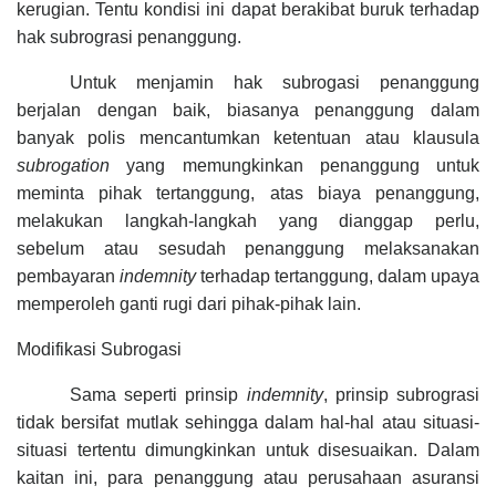
kerugian. Tentu kondisi ini dapat berakibat buruk terhadap
hak subrograsi penanggung.
Untuk menjamin hak subrogasi penanggung
berjalan dengan baik, biasanya penanggung dalam
banyak polis mencantumkan ketentuan atau klausula
subrogation
yang memungkinkan penanggung untuk
meminta pihak tertanggung, atas biaya penanggung,
melakukan langkah-langkah yang dianggap perlu,
sebelum atau sesudah penanggung melaksanakan
pembayaran
indemnity
terhadap tertanggung, dalam upaya
memperoleh ganti rugi dari pihak-pihak lain.
Modifikasi Subrogasi
Sama seperti prinsip
indemnity
, prinsip subrograsi
tidak bersifat mutlak sehingga dalam hal-hal atau situasi-
situasi tertentu dimungkinkan untuk disesuaikan. Dalam
kaitan ini, para penanggung atau perusahaan asuransi