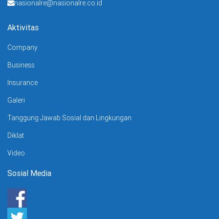
nasionalre@nasionalre.co.id
Aktivitas
Company
Business
Insurance
Galeri
Tanggung Jawab Sosial dan Lingkungan
Diklat
Video
Sosial Media