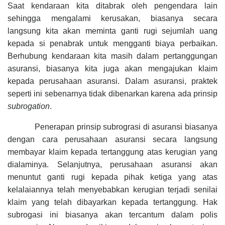
Saat kendaraan kita ditabrak oleh pengendara lain
sehingga mengalami kerusakan, biasanya secara
langsung kita akan meminta ganti rugi sejumlah uang
kepada si penabrak untuk mengganti biaya perbaikan.
Berhubung kendaraan kita masih dalam pertanggungan
asuransi, biasanya kita juga akan mengajukan klaim
kepada perusahaan asuransi. Dalam asuransi, praktek
seperti ini sebenarnya tidak dibenarkan karena ada prinsip
subrogation
.
Penerapan prinsip subrograsi di asuransi biasanya
dengan cara perusahaan asuransi secara langsung
membayar klaim kepada tertanggung atas kerugian yang
dialaminya. Selanjutnya, perusahaan asuransi akan
menuntut ganti rugi kepada pihak ketiga yang atas
kelalaiannya telah menyebabkan kerugian terjadi senilai
klaim yang telah dibayarkan kepada tertanggung. Hak
subrogasi ini biasanya akan tercantum dalam polis