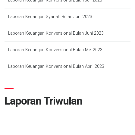
Laporan Keuangan Konvensional Bulan Juli 2023
Laporan Keuangan Syariah Bulan Juni 2023
Laporan Keuangan Konvensional Bulan Juni 2023
Laporan Keuangan Konvensional Bulan Mei 2023
Laporan Keuangan Konvensional Bulan April 2023
Laporan Triwulan