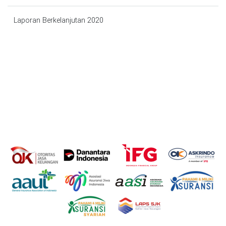
Laporan Berkelanjutan 2020