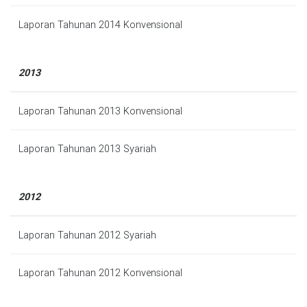
Laporan Tahunan 2014 Konvensional
2013
Laporan Tahunan 2013 Konvensional
Laporan Tahunan 2013 Syariah
2012
Laporan Tahunan 2012 Syariah
Laporan Tahunan 2012 Konvensional