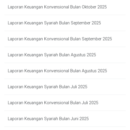
Laporan Keuangan Konvensional Bulan Oktober 2025
Laporan Keuangan Syariah Bulan September 2025
Laporan Keuangan Konvensional Bulan September 2025
Laporan Keuangan Syariah Bulan Agustus 2025
Laporan Keuangan Konvensional Bulan Agustus 2025
Laporan Keuangan Syariah Bulan Juli 2025
Laporan Keuangan Konvensional Bulan Juli 2025
Laporan Keuangan Syariah Bulan Juni 2025