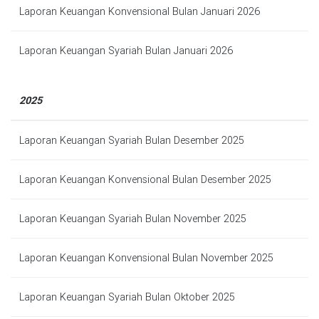
Laporan Keuangan Konvensional Bulan Januari 2026
Laporan Keuangan Syariah Bulan Januari 2026
2025
Laporan Keuangan Syariah Bulan Desember 2025
Laporan Keuangan Konvensional Bulan Desember 2025
Laporan Keuangan Syariah Bulan November 2025
Laporan Keuangan Konvensional Bulan November 2025
Laporan Keuangan Syariah Bulan Oktober 2025