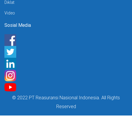
Diklat
Video
Sosial Media
© 2022 PT Reasuransi Nasional Indonesia. All Rights
Reserved