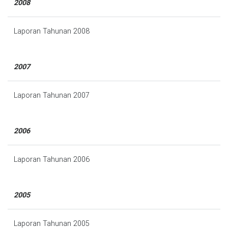
2008
Laporan Tahunan 2008
2007
Laporan Tahunan 2007
2006
Laporan Tahunan 2006
2005
Laporan Tahunan 2005