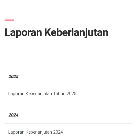
Laporan Keberlanjutan
2025
Laporan Keberlanjutan Tahun 2025
2024
Laporan Keberlanjutan 2024