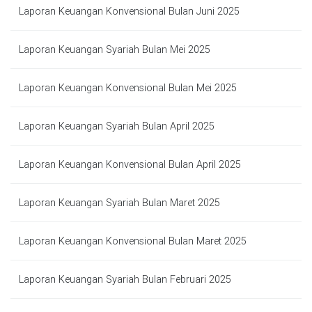
Laporan Keuangan Konvensional Bulan Juni 2025
Laporan Keuangan Syariah Bulan Mei 2025
Laporan Keuangan Konvensional Bulan Mei 2025
Laporan Keuangan Syariah Bulan April 2025
Laporan Keuangan Konvensional Bulan April 2025
Laporan Keuangan Syariah Bulan Maret 2025
Laporan Keuangan Konvensional Bulan Maret 2025
Laporan Keuangan Syariah Bulan Februari 2025