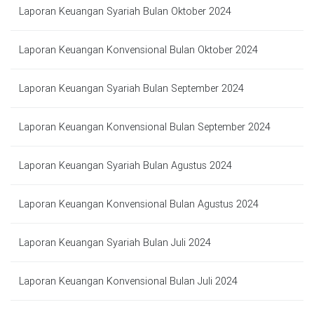
Laporan Keuangan Syariah Bulan Oktober 2024
Laporan Keuangan Konvensional Bulan Oktober 2024
Laporan Keuangan Syariah Bulan September 2024
Laporan Keuangan Konvensional Bulan September 2024
Laporan Keuangan Syariah Bulan Agustus 2024
Laporan Keuangan Konvensional Bulan Agustus 2024
Laporan Keuangan Syariah Bulan Juli 2024
Laporan Keuangan Konvensional Bulan Juli 2024