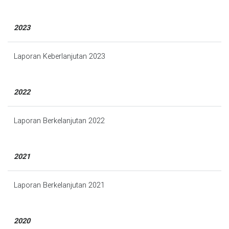
2023
Laporan Keberlanjutan 2023
2022
Laporan Berkelanjutan 2022
2021
Laporan Berkelanjutan 2021
2020