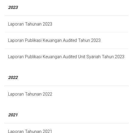
2023
Laporan Tahunan 2023
Laporan Publikasi Keuangan Audited Tahun 2023
Laporan Publikasi Keuangan Audited Unit Syariah Tahun 2023
2022
Laporan Tahunan 2022
2021
Laporan Tahunan 2021