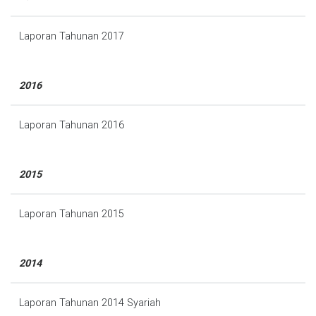
Laporan Tahunan 2017
2016
Laporan Tahunan 2016
2015
Laporan Tahunan 2015
2014
Laporan Tahunan 2014 Syariah