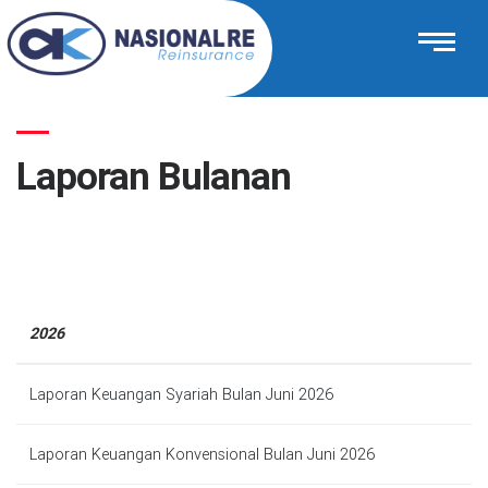
Laporan Bulanan
2026
Laporan Keuangan Syariah Bulan Juni 2026
Laporan Keuangan Konvensional Bulan Juni 2026