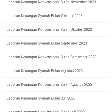
Laporan Keuangan Konvensional Bulan November 2023
Laporan Keuangan Syariah Bulan Oktober 2023
Laporan Keuangan Konvensional Bulan Oktober 2023
Laporan Keuangan Syariah Bulan September 2023
Laporan Keuangan Konvensional Bulan September 2023
Laporan Keuangan Syariah Bulan Agustus 2023
Laporan Keuangan Konvensional Bulan Agustus 2023
Laporan Keuangan Syariah Bulan Juli 2023