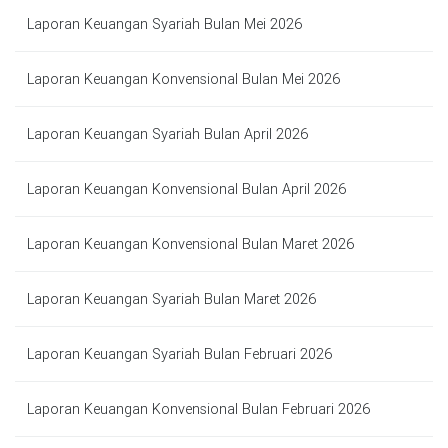
Laporan Keuangan Syariah Bulan Mei 2026
Laporan Keuangan Konvensional Bulan Mei 2026
Laporan Keuangan Syariah Bulan April 2026
Laporan Keuangan Konvensional Bulan April 2026
Laporan Keuangan Konvensional Bulan Maret 2026
Laporan Keuangan Syariah Bulan Maret 2026
Laporan Keuangan Syariah Bulan Februari 2026
Laporan Keuangan Konvensional Bulan Februari 2026