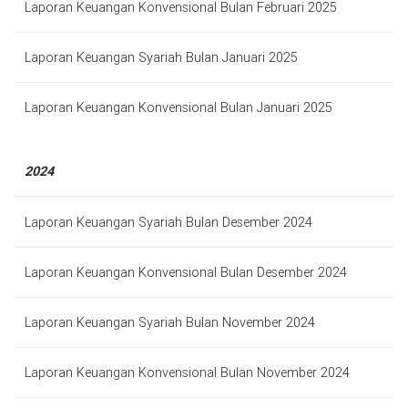
Laporan Keuangan Konvensional Bulan Februari 2025
Laporan Keuangan Syariah Bulan Januari 2025
Laporan Keuangan Konvensional Bulan Januari 2025
2024
Laporan Keuangan Syariah Bulan Desember 2024
Laporan Keuangan Konvensional Bulan Desember 2024
Laporan Keuangan Syariah Bulan November 2024
Laporan Keuangan Konvensional Bulan November 2024