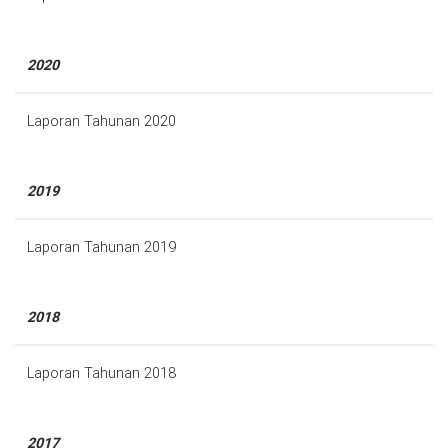
2020
Laporan Tahunan 2020
2019
Laporan Tahunan 2019
2018
Laporan Tahunan 2018
2017