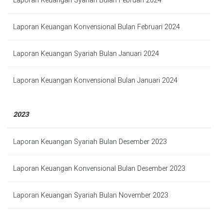
Laporan Keuangan Syariah Bulan Februari 2024
Laporan Keuangan Konvensional Bulan Februari 2024
Laporan Keuangan Syariah Bulan Januari 2024
Laporan Keuangan Konvensional Bulan Januari 2024
2023
Laporan Keuangan Syariah Bulan Desember 2023
Laporan Keuangan Konvensional Bulan Desember 2023
Laporan Keuangan Syariah Bulan November 2023