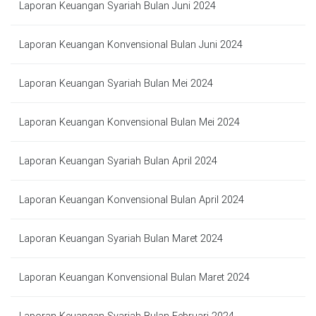
Laporan Keuangan Syariah Bulan Juni 2024
Laporan Keuangan Konvensional Bulan Juni 2024
Laporan Keuangan Syariah Bulan Mei 2024
Laporan Keuangan Konvensional Bulan Mei 2024
Laporan Keuangan Syariah Bulan April 2024
Laporan Keuangan Konvensional Bulan April 2024
Laporan Keuangan Syariah Bulan Maret 2024
Laporan Keuangan Konvensional Bulan Maret 2024