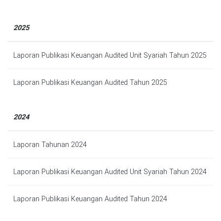
2025
Laporan Publikasi Keuangan Audited Unit Syariah Tahun 2025
Laporan Publikasi Keuangan Audited Tahun 2025
2024
Laporan Tahunan 2024
Laporan Publikasi Keuangan Audited Unit Syariah Tahun 2024
Laporan Publikasi Keuangan Audited Tahun 2024