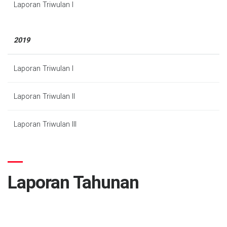
Laporan Triwulan I
2019
Laporan Triwulan I
Laporan Triwulan II
Laporan Triwulan III
Laporan Tahunan