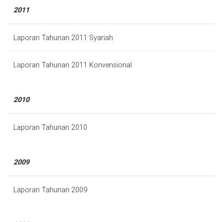
2011
Laporan Tahunan 2011 Syariah
Laporan Tahunan 2011 Konvensional
2010
Laporan Tahunan 2010
2009
Laporan Tahunan 2009